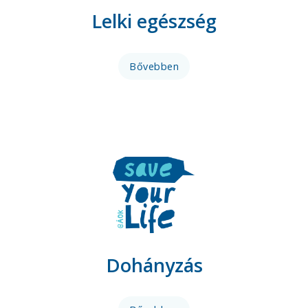
Lelki egészség
Bővebben
Dohányzás