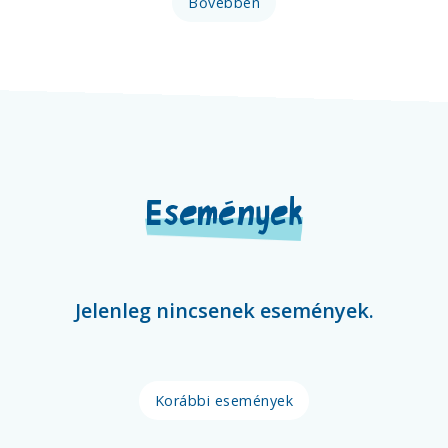
Bővebben
Események
Jelenleg nincsenek események.
Korábbi események