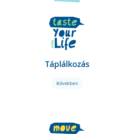
Táplálkozás
Bővebben