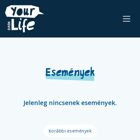
Események
Jelenleg nincsenek események.
Korábbi események