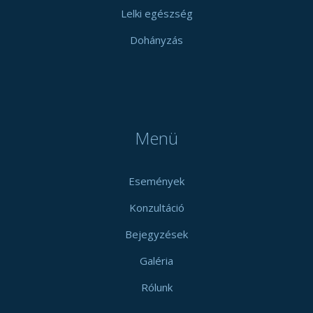
Lelki egészség
Dohányzás
Menü
Események
Konzultáció
Bejegyzések
Galéria
Rólunk