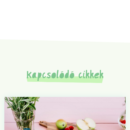
Kapcsolódó cikkek