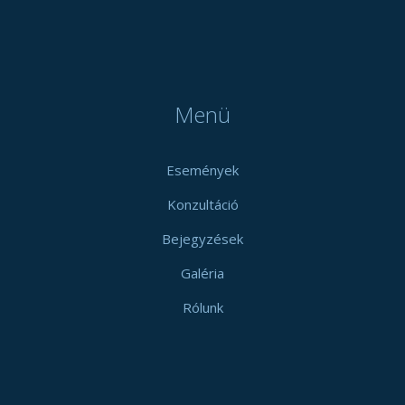
Menü
Események
Konzultáció
Bejegyzések
Galéria
Rólunk