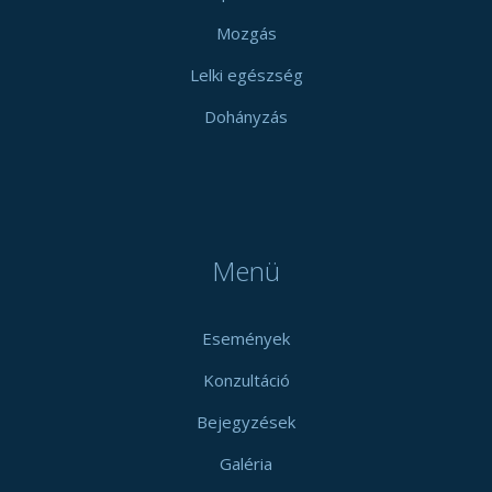
Mozgás
Lelki egészség
Dohányzás
Menü
Események
Konzultáció
Bejegyzések
Galéria