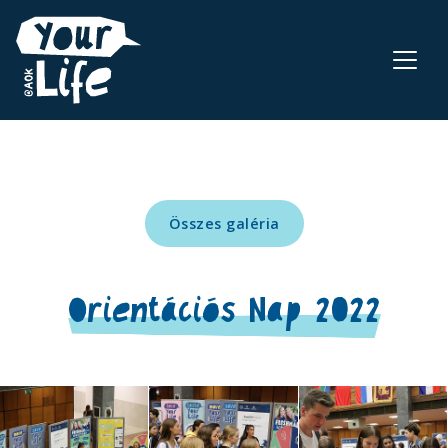
Összes galéria
Orientációs Nap 2022