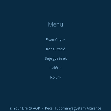
Menü
Események
Konzultáció
Bejegyzések
Galéria
Rólunk
© Your Life @ ÁOK · Pécsi Tudományegyetem Általános