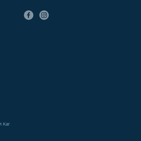
i Kar